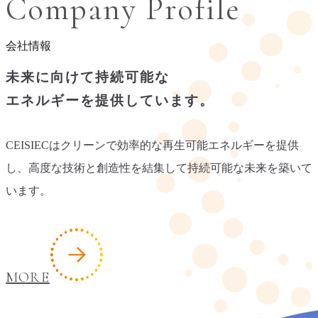
Company Profile
会社情報
未来に向けて持続可能な
エネルギーを提供しています。
CEISIECはクリーンで効率的な再生可能エネルギーを提供
し、
高度な技術と創造性を結集して持続可能な未来を築いて
います。
MORE