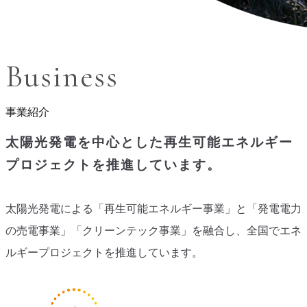
Business
事業紹介
太陽光発電を中心とした再生可能エネルギー
プロジェクトを推進しています。
太陽光発電による「再生可能エネルギー事業」と「発電電力
の売電事業」「クリーンテック事業」を融合し、全国でエネ
ルギープロジェクトを推進しています。