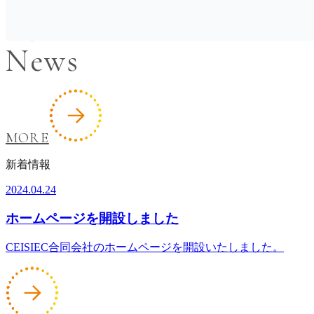
News
MORE
新着情報
2024.04.24
ホームページを開設しました
CEISIEC合同会社のホームページを開設いたしました。