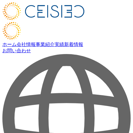
ホーム
会社情報
事業紹介
実績
新着情報
お問い合わせ