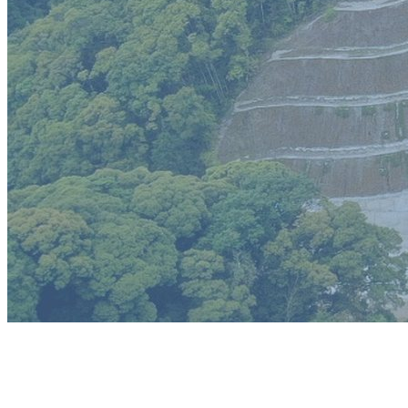
高度な技術と